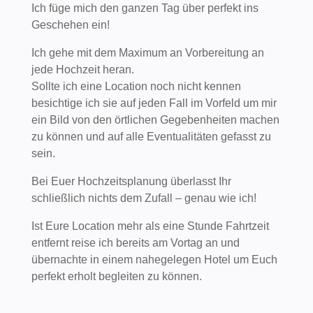
Ich füge mich den ganzen Tag über perfekt ins
Geschehen ein!
Ich gehe mit dem Maximum an Vorbereitung an
jede Hochzeit heran.
Sollte ich eine Location noch nicht kennen
besichtige ich sie auf jeden Fall im Vorfeld um mir
ein Bild von den örtlichen Gegebenheiten machen
zu können und auf alle Eventualitäten gefasst zu
sein.
Bei Euer Hochzeitsplanung überlasst Ihr
schließlich nichts dem Zufall – genau wie ich!
Ist Eure Location mehr als eine Stunde Fahrtzeit
entfernt reise ich bereits am Vortag an und
übernachte in einem nahegelegen Hotel um Euch
perfekt erholt begleiten zu können.