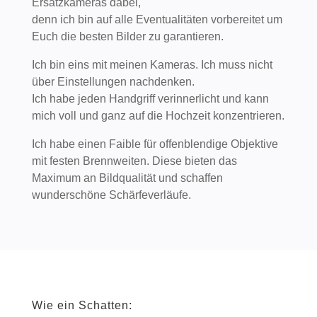
Ersatzkameras dabei,
denn ich bin auf alle Eventualitäten vorbereitet um
Euch die besten Bilder zu garantieren.
Ich bin eins mit meinen Kameras. Ich muss nicht
über Einstellungen nachdenken.
Ich habe jeden Handgriff verinnerlicht und kann
mich voll und ganz auf die Hochzeit konzentrieren.
Ich habe einen Faible für offenblendige Objektive
mit festen Brennweiten. Diese bieten das
Maximum an Bildqualität und schaffen
wunderschöne Schärfeverläufe.
Wie ein Schatten: