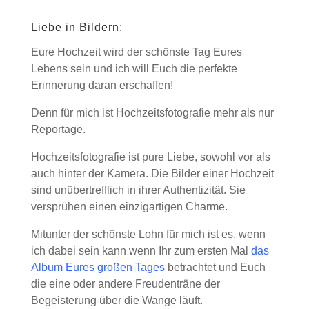
Liebe in Bildern:
Eure Hochzeit wird der schönste Tag Eures
Lebens sein und ich will Euch die perfekte
Erinnerung daran erschaffen!
Denn für mich ist Hochzeitsfotografie mehr als nur
Reportage.
Hochzeitsfotografie ist pure Liebe, sowohl vor als
auch hinter der Kamera. Die Bilder einer Hochzeit
sind unübertrefflich in ihrer Authentizität. Sie
versprühen einen einzigartigen Charme.
Mitunter der schönste Lohn für mich ist es, wenn
ich dabei sein kann wenn Ihr zum ersten Mal
das
Album Eures großen Tages
betrachtet und Euch
die eine oder andere Freudenträne der
Begeisterung über die Wange läuft.