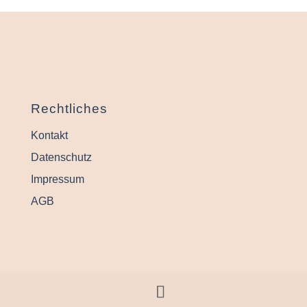
Rechtliches
Kontakt
Datenschutz
Impressum
AGB