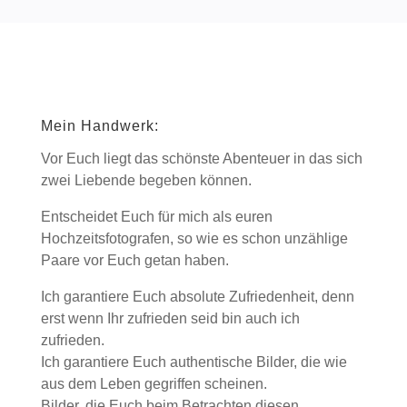
Mein Handwerk:
Vor Euch liegt das schönste Abenteuer in das sich
zwei Liebende begeben können.
Entscheidet Euch für mich als euren
Hochzeitsfotografen, so wie es schon unzählige
Paare vor Euch getan haben.
Ich garantiere Euch absolute Zufriedenheit, denn
erst wenn Ihr zufrieden seid bin auch ich
zufrieden.
Ich garantiere Euch authentische Bilder, die wie
aus dem Leben gegriffen scheinen.
Bilder, die Euch beim Betrachten diesen