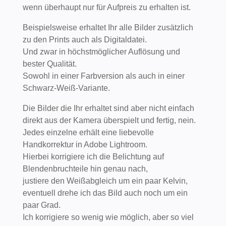
wenn überhaupt nur für Aufpreis zu erhalten ist.
Beispielsweise erhaltet Ihr alle Bilder zusätzlich
zu den Prints auch als Digitaldatei.
Und zwar in höchstmöglicher Auflösung und
bester Qualität.
Sowohl in einer Farbversion als auch in einer
Schwarz-Weiß-Variante.
Die Bilder die Ihr erhaltet sind aber nicht einfach
direkt aus der Kamera überspielt und fertig, nein.
Jedes einzelne erhält eine liebevolle
Handkorrektur in Adobe Lightroom.
Hierbei korrigiere ich die Belichtung auf
Blendenbruchteile hin genau nach,
justiere den Weißabgleich um ein paar Kelvin,
eventuell drehe ich das Bild auch noch um ein
paar Grad.
Ich korrigiere so wenig wie möglich, aber so viel