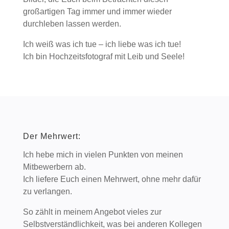
großartigen Tag immer und immer wieder
durchleben lassen werden.
Ich weiß was ich tue – ich liebe was ich tue!
Ich bin Hochzeitsfotograf mit Leib und Seele!
Der Mehrwert:
Ich hebe mich in vielen Punkten von meinen
Mitbewerbern ab.
Ich liefere Euch einen Mehrwert, ohne mehr dafür
zu verlangen.
So zählt in meinem Angebot vieles zur
Selbstverständlichkeit, was bei anderen Kollegen