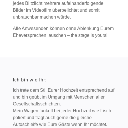
jedes Blitzlicht mehrere aufeinanderfolgende
Bilder im Videofilm überbelichtet und somit
unbrauchbar machen würde.
Alle Anwesenden können ohne Ablenkung Eurem
Eheversprechen lauschen – the stage is yours!
Ich bin wie Ihr:
Ich trete dem Stil Eurer Hochzeit entsprechend auf
und bin geübt im Umgang mit Menschen aller
Gesellschaftsschichten.
Mein Wagen funkelt bei jeder Hochzeit wie frisch
poliert und trägt auch gerne die gleiche
Autoschleife wie Eure Gäste wenn Ihr möchtet.