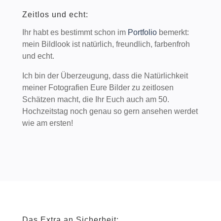
Zeitlos und echt:
Ihr habt es bestimmt schon im
Portfolio
bemerkt:
mein Bildlook ist natürlich, freundlich, farbenfroh
und echt.
Ich bin der Überzeugung, dass die Natürlichkeit
meiner Fotografien Eure Bilder zu zeitlosen
Schätzen macht, die Ihr Euch auch am 50.
Hochzeitstag noch genau so gern ansehen werdet
wie am ersten!
Das Extra an Sicherheit: