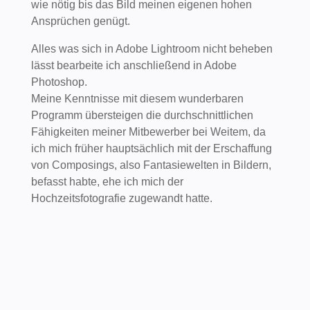
wie nötig bis das Bild meinen eigenen hohen
Ansprüchen genügt.
Alles was sich in Adobe Lightroom nicht beheben
lässt bearbeite ich anschließend in Adobe
Photoshop.
Meine Kenntnisse mit diesem wunderbaren
Programm übersteigen die durchschnittlichen
Fähigkeiten meiner Mitbewerber bei Weitem, da
ich mich früher hauptsächlich mit der Erschaffung
von Composings, also Fantasiewelten in Bildern,
befasst habte, ehe ich mich der
Hochzeitsfotografie zugewandt hatte.