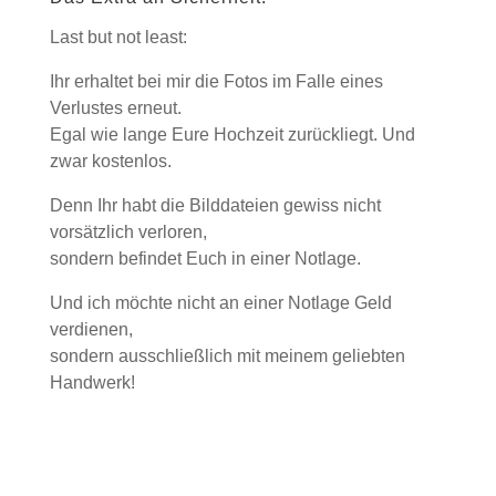
Last but not least:
Ihr erhaltet bei mir die Fotos im Falle eines
Verlustes erneut.
Egal wie lange Eure Hochzeit zurückliegt. Und
zwar kostenlos.
Denn Ihr habt die Bilddateien gewiss nicht
vorsätzlich verloren,
sondern befindet Euch in einer Notlage.
Und ich möchte nicht an einer Notlage Geld
verdienen,
sondern ausschließlich mit meinem geliebten
Handwerk!