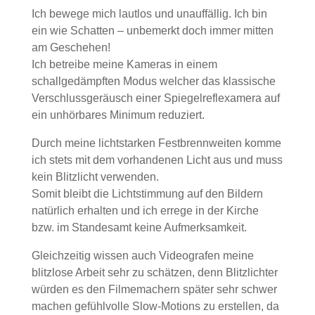
Ich bewege mich lautlos und unauffällig. Ich bin
ein wie Schatten – unbemerkt doch immer mitten
am Geschehen!
Ich betreibe meine Kameras in einem
schallgedämpften Modus welcher das klassische
Verschlussgeräusch einer Spiegelreflexamera auf
ein unhörbares Minimum reduziert.
Durch meine lichtstarken Festbrennweiten komme
ich stets mit dem vorhandenen Licht aus und muss
kein Blitzlicht verwenden.
Somit bleibt die Lichtstimmung auf den Bildern
natürlich erhalten und ich errege in der Kirche
bzw. im Standesamt keine Aufmerksamkeit.
Gleichzeitig wissen auch Videografen meine
blitzlose Arbeit sehr zu schätzen, denn Blitzlichter
würden es den Filmemachern später sehr schwer
machen gefühlvolle Slow-Motions zu erstellen, da