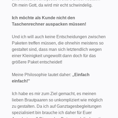
Oh mein Gott, da wird mir echt schwindelig.
Ich möchte als Kunde nicht den
Taschenrechner auspacken müssen!
Und ich will auch keine Entscheidungen zwischen
Paketen treffen müssen, die ohnehin meistens so
gestaltet sind, dass man sich letztendlich wegen
einer Kleinigkeit ungewollt dann doch für das
größere Paket entscheidet!
Meine Philosophie lautet daher:
„Einfach
einfach!“
Ich habe es mir zum Ziel gemacht, es meinen
lieben Brautpaaren so unkompliziert wie möglich
zu gestalten. Da ich auf Ganztagesbegleitungen
spezialisiert bin brauche ich daher für Euer