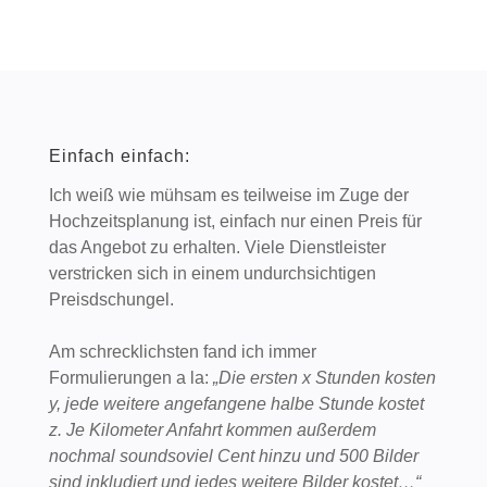
Einfach einfach:
Ich weiß wie mühsam es teilweise im Zuge der
Hochzeitsplanung ist, einfach nur einen Preis für
das Angebot zu erhalten. Viele Dienstleister
verstricken sich in einem undurchsichtigen
Preisdschungel.
Am schrecklichsten fand ich immer
Formulierungen a la:
„Die ersten x Stunden kosten
y, jede weitere angefangene halbe Stunde kostet
z. Je Kilometer Anfahrt kommen außerdem
nochmal soundsoviel Cent hinzu und 500 Bilder
sind inkludiert und jedes weitere Bilder kostet…“